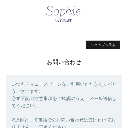
ショップへ戻る
お問い合わせ
いつもティニースプーンをご利用いただきありがと
うございます。
必ず下記の注意事項をご確認のうえ、メール送信し
てください。
※原則として電話でのお問い合わせは受け付けてお
りません。ご了承ください。