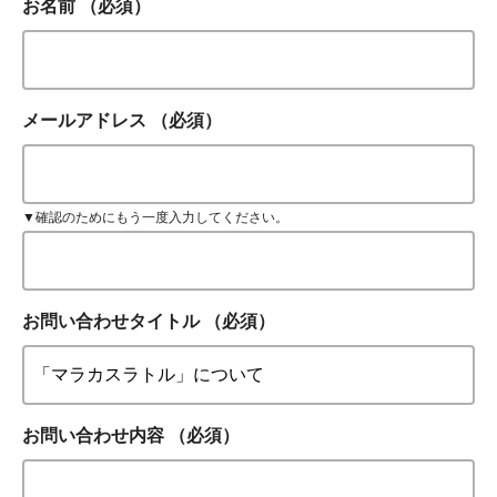
お名前
（必須）
メールアドレス
（必須）
▼確認のためにもう一度入力してください。
お問い合わせタイトル
（必須）
お問い合わせ内容
（必須）