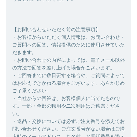
【お問い合わせいただく前の注意事項】
・お客様からいただく個人情報は、お問い合わせ・
ご質問への回答、情報提供のために使用させていた
だきます。
・お問い合わせの内容によっては、電子メール以外
の方法で回答を差し上げる場合がございます。
・ご回答までに数日要する場合や、ご質問によって
はお応えできかねる場合もございます。あらかじめ
ご了承ください。
・当社からの回答は、お客様個人に当てたもので
す。一部・全部の転用や二次利用はご遠慮くださ
い。
・返品・交換については必ずご注文番号を添えてお
問い合わせください。ご注文番号がない場合はご購
入時のメールアドレス、お名前、お電話番号を添え