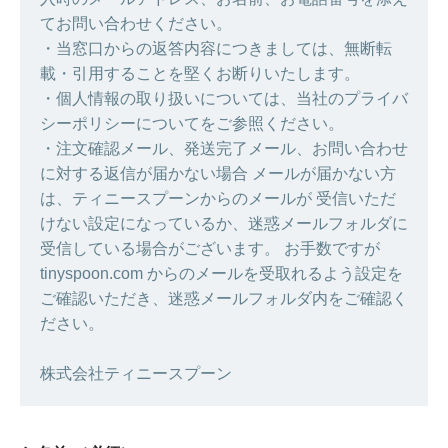
てお問い合わせください。
・当窓口からの返答内容につきましては、無断転
載・引用することを堅くお断りいたします。
・個人情報の取り扱いについては、当社のプライバ
シーポリシーについてをご参照ください。
・注文確認メール、発送完了メール、お問い合わせ
に対する返信が届かない場合 メールが届かない方
は、ティニースプーンからのメールが 受信いただ
けない設定になっているか、迷惑メールフォルダに
受信している場合がございます。 お手数ですが
tinyspoon.com からのメールを受取れるよう設定を
ご確認いただき、迷惑メールフォルダ内をご確認く
ださい。
株式会社ティニースプーン